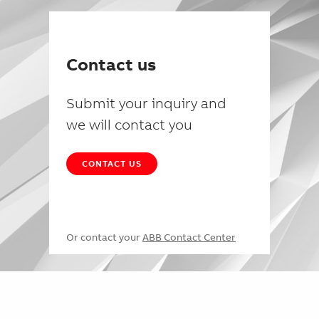
Contact us
Submit your inquiry and
we will contact you
CONTACT US
Or contact your
ABB Contact Center