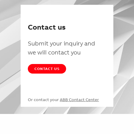
Contact us
Submit your inquiry and
we will contact you
CONTACT US
Or contact your
ABB Contact Center