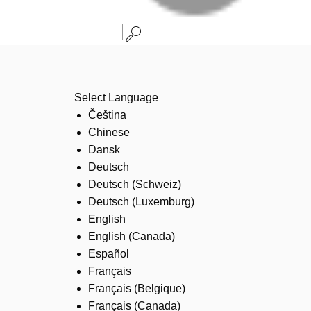
Select Language
Čeština
Chinese
Dansk
Deutsch
Deutsch (Schweiz)
Deutsch (Luxemburg)
English
English (Canada)
Español
Français
Français (Belgique)
Français (Canada)