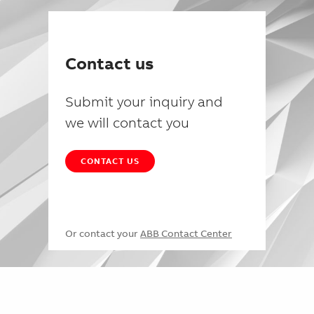
Contact us
Submit your inquiry and
we will contact you
CONTACT US
Or contact your
ABB Contact Center