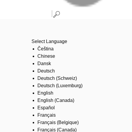
Select Language
Čeština
Chinese
Dansk
Deutsch
Deutsch (Schweiz)
Deutsch (Luxemburg)
English
English (Canada)
Español
Français
Français (Belgique)
Français (Canada)