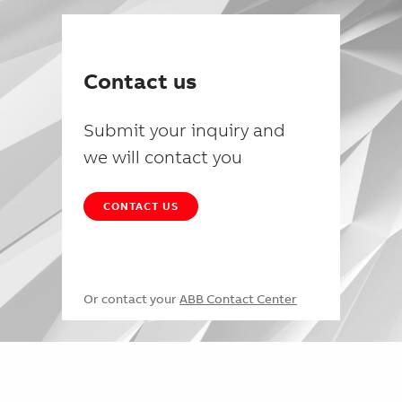
Contact us
Submit your inquiry and
we will contact you
CONTACT US
Or contact your
ABB Contact Center