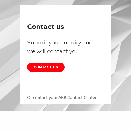
Contact us
Submit your inquiry and
we will contact you
CONTACT US
Or contact your
ABB Contact Center