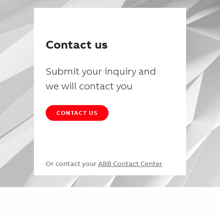
Contact us
Submit your inquiry and
we will contact you
CONTACT US
Or contact your
ABB Contact Center