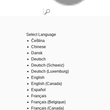
Select Language
Čeština
Chinese
Dansk
Deutsch
Deutsch (Schweiz)
Deutsch (Luxemburg)
English
English (Canada)
Español
Français
Français (Belgique)
Français (Canada)