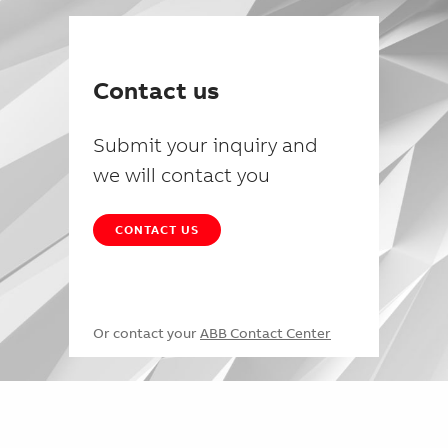
Contact us
Submit your inquiry and
we will contact you
CONTACT US
Or contact your
ABB Contact Center