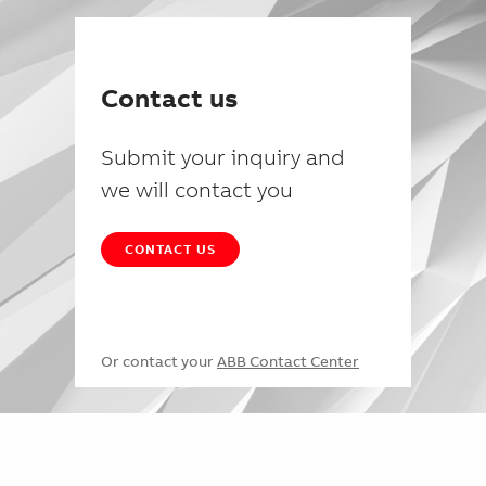
Contact us
Submit your inquiry and
we will contact you
CONTACT US
Or contact your
ABB Contact Center