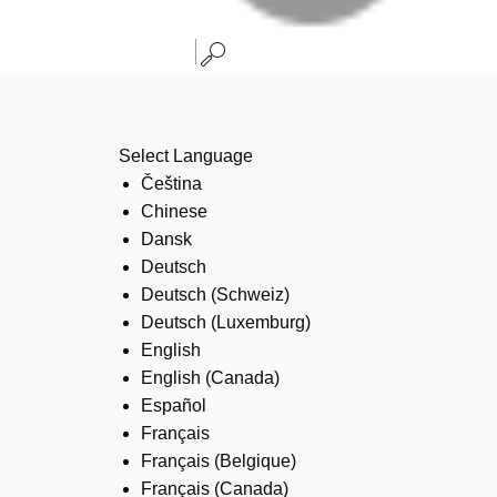
Select Language
Čeština
Chinese
Dansk
Deutsch
Deutsch (Schweiz)
Deutsch (Luxemburg)
English
English (Canada)
Español
Français
Français (Belgique)
Français (Canada)