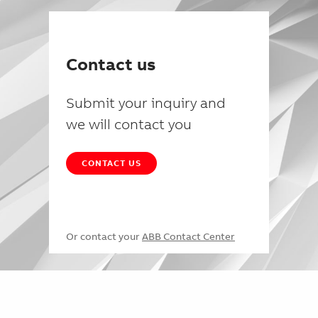
Contact us
Submit your inquiry and
we will contact you
CONTACT US
Or contact your
ABB Contact Center