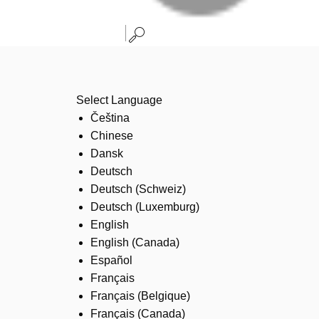
Select Language
Čeština
Chinese
Dansk
Deutsch
Deutsch (Schweiz)
Deutsch (Luxemburg)
English
English (Canada)
Español
Français
Français (Belgique)
Français (Canada)