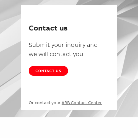
Contact us
Submit your inquiry and
we will contact you
CONTACT US
Or contact your
ABB Contact Center