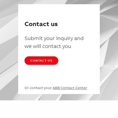
Contact us
Submit your inquiry and
we will contact you
CONTACT US
Or contact your
ABB Contact Center