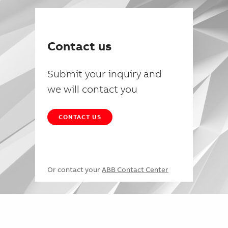
Contact us
Submit your inquiry and
we will contact you
CONTACT US
Or contact your
ABB Contact Center