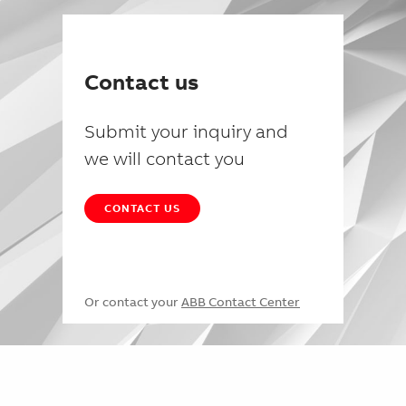
Contact us
Submit your inquiry and
we will contact you
CONTACT US
Or contact your
ABB Contact Center