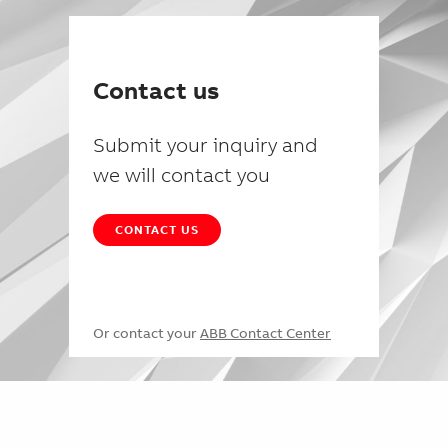
Contact us
Submit your inquiry and
we will contact you
CONTACT US
Or contact your
ABB Contact Center