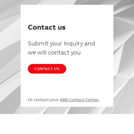
Contact us
Submit your inquiry and
we will contact you
CONTACT US
Or contact your
ABB Contact Center