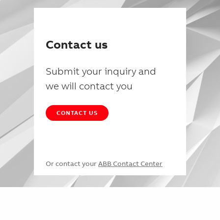
Contact us
Submit your inquiry and
we will contact you
CONTACT US
Or contact your
ABB Contact Center