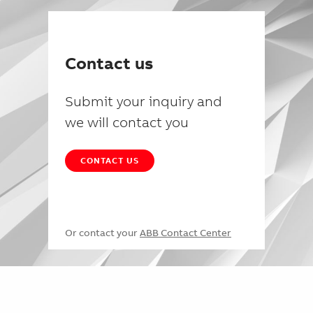
Contact us
Submit your inquiry and
we will contact you
CONTACT US
Or contact your
ABB Contact Center