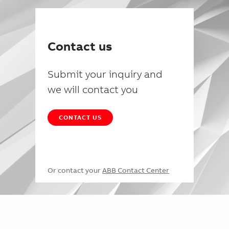
Contact us
Submit your inquiry and
we will contact you
CONTACT US
Or contact your
ABB Contact Center