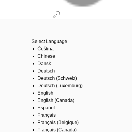
Select Language
Čeština
Chinese
Dansk
Deutsch
Deutsch (Schweiz)
Deutsch (Luxemburg)
English
English (Canada)
Español
Français
Français (Belgique)
Français (Canada)