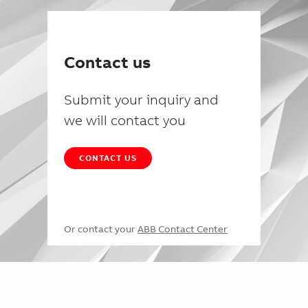
Contact us
Submit your inquiry and
we will contact you
CONTACT US
Or contact your
ABB Contact Center