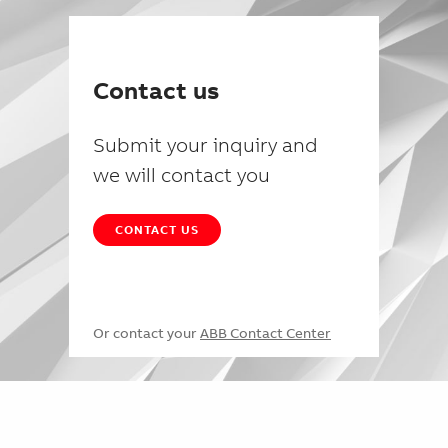
Contact us
Submit your inquiry and
we will contact you
CONTACT US
Or contact your
ABB Contact Center