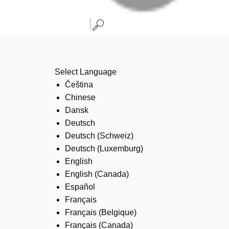
Select Language
Čeština
Chinese
Dansk
Deutsch
Deutsch (Schweiz)
Deutsch (Luxemburg)
English
English (Canada)
Español
Français
Français (Belgique)
Français (Canada)