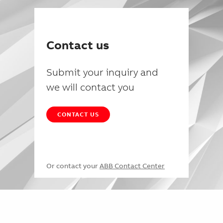
Contact us
Submit your inquiry and
we will contact you
CONTACT US
Or contact your
ABB Contact Center