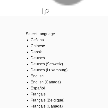
Select Language
Čeština
Chinese
Dansk
Deutsch
Deutsch (Schweiz)
Deutsch (Luxemburg)
English
English (Canada)
Español
Français
Français (Belgique)
Français (Canada)