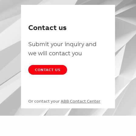
Contact us
Submit your inquiry and
we will contact you
CONTACT US
Or contact your
ABB Contact Center