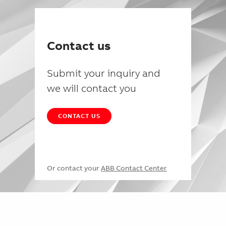
Contact us
Submit your inquiry and
we will contact you
CONTACT US
Or contact your
ABB Contact Center