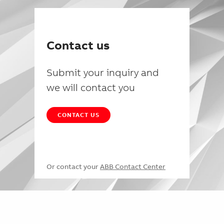
Contact us
Submit your inquiry and
we will contact you
CONTACT US
Or contact your
ABB Contact Center