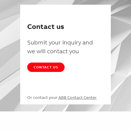
Contact us
Submit your inquiry and
we will contact you
CONTACT US
Or contact your
ABB Contact Center