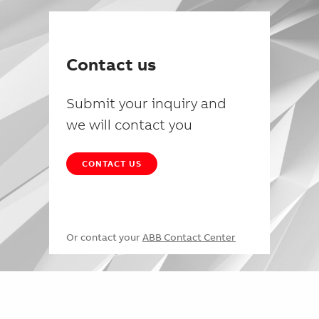
Contact us
Submit your inquiry and
we will contact you
CONTACT US
Or contact your
ABB Contact Center