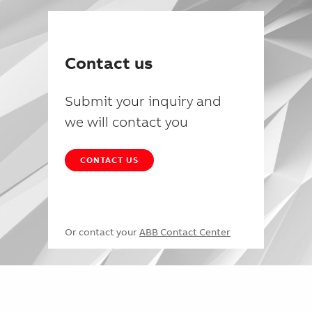
Contact us
Submit your inquiry and
we will contact you
CONTACT US
Or contact your
ABB Contact Center