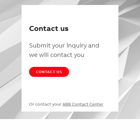
Contact us
Submit your inquiry and
we will contact you
CONTACT US
Or contact your
ABB Contact Center