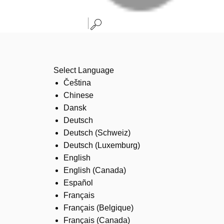
Select Language
Čeština
Chinese
Dansk
Deutsch
Deutsch (Schweiz)
Deutsch (Luxemburg)
English
English (Canada)
Español
Français
Français (Belgique)
Français (Canada)