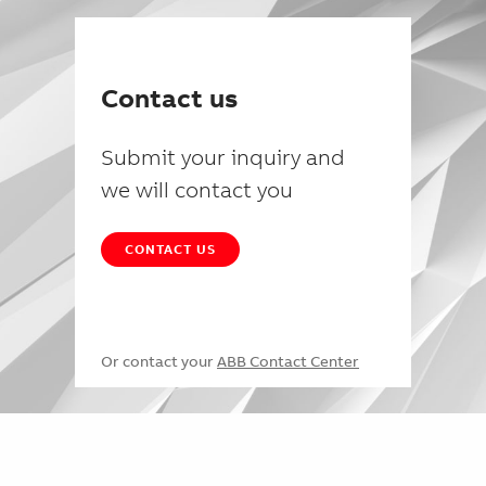
Contact us
Submit your inquiry and
we will contact you
CONTACT US
Or contact your
ABB Contact Center