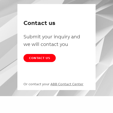
Contact us
Submit your inquiry and
we will contact you
CONTACT US
Or contact your
ABB Contact Center