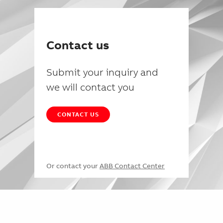
Contact us
Submit your inquiry and
we will contact you
CONTACT US
Or contact your
ABB Contact Center