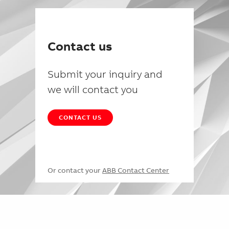
Contact us
Submit your inquiry and
we will contact you
CONTACT US
Or contact your
ABB Contact Center