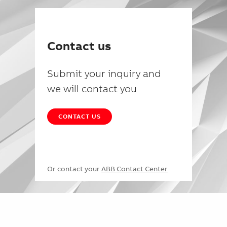
Contact us
Submit your inquiry and
we will contact you
CONTACT US
Or contact your
ABB Contact Center