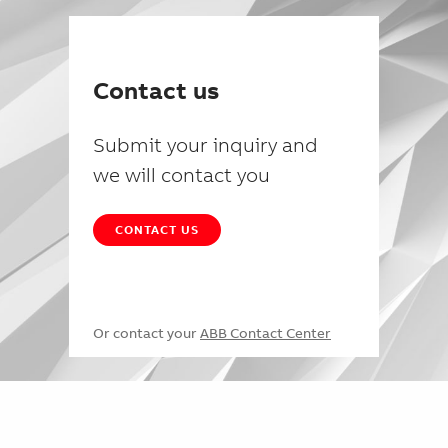
Contact us
Submit your inquiry and
we will contact you
CONTACT US
Or contact your
ABB Contact Center