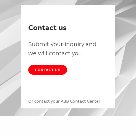
Contact us
Submit your inquiry and
we will contact you
CONTACT US
Or contact your
ABB Contact Center