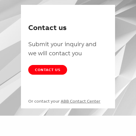
Contact us
Submit your inquiry and
we will contact you
CONTACT US
Or contact your
ABB Contact Center