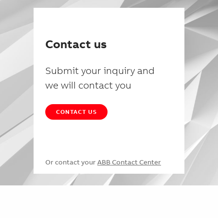
Contact us
Submit your inquiry and
we will contact you
CONTACT US
Or contact your
ABB Contact Center