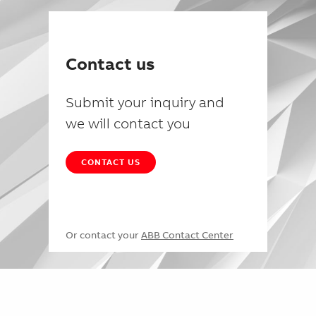
Contact us
Submit your inquiry and
we will contact you
CONTACT US
Or contact your
ABB Contact Center