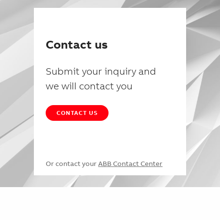
Contact us
Submit your inquiry and
we will contact you
CONTACT US
Or contact your
ABB Contact Center