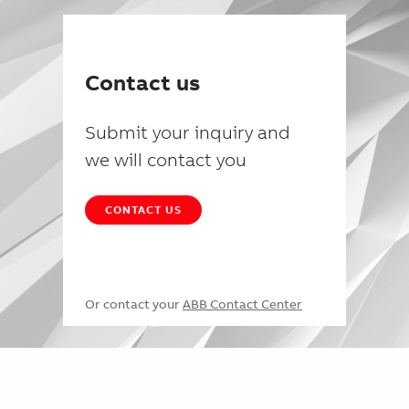
Contact us
Submit your inquiry and
we will contact you
CONTACT US
Or contact your
ABB Contact Center