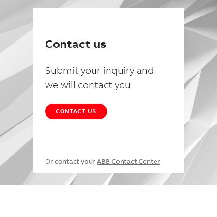
Contact us
Submit your inquiry and
we will contact you
CONTACT US
Or contact your
ABB Contact Center